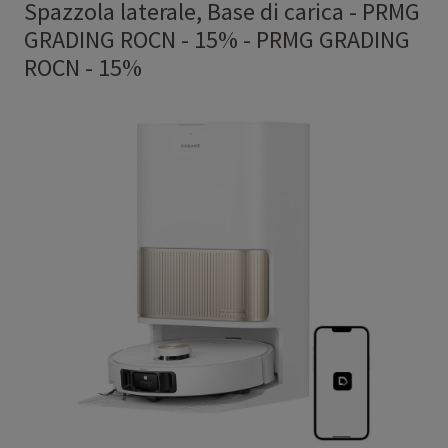
Spazzola laterale, Base di carica - PRMG
GRADING ROCN - 15%
-
PRMG GRADING
ROCN - 15%