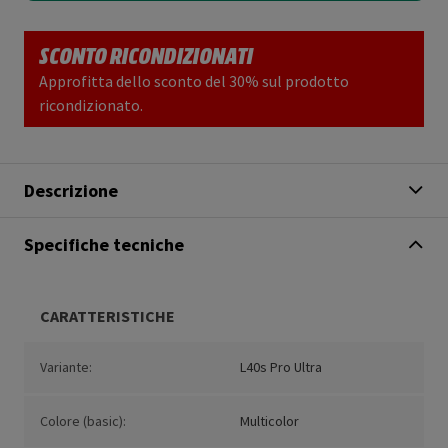
SCONTO RICONDIZIONATI
Approfitta dello sconto del 30% sul prodotto
ricondizionato.
Descrizione
Specifiche tecniche
CARATTERISTICHE
Variante:
L40s Pro Ultra
Colore (basic):
Multicolor