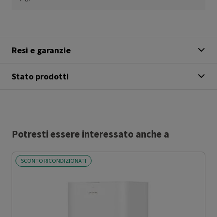
Resi e garanzie
Stato prodotti
Potresti essere interessato anche a
SCONTO RICONDIZIONATI