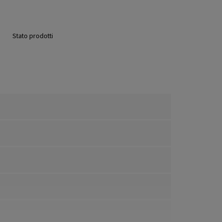
Stato prodotti