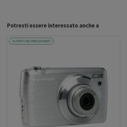
Potresti essere interessato anche a
SCONTO RICONDIZIONATI