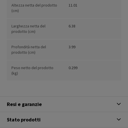
Altezza netta del prodotto
11.01
(cm)
Larghezza netta del
6.38
prodotto (cm)
Profondità netta del
3.99
prodotto (cm)
Peso netto del prodotto
0.299
(kg)
Resi e garanzie
Stato prodotti