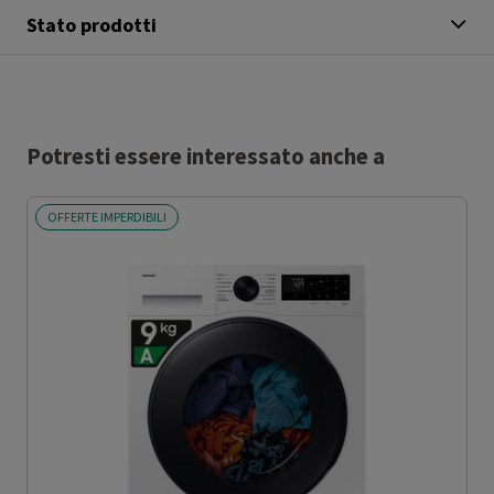
Stato prodotti
Potresti essere interessato anche a
OFFERTE IMPERDIBILI