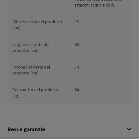
attacchi acqua e oblò.
Altezza netta del prodotto
85
(cm)
Larghezza netta del
60
prodotto (cm)
Profondità netta del
54
prodotto (cm)
Peso netto del prodotto
64
(kg)
Resi e garanzie