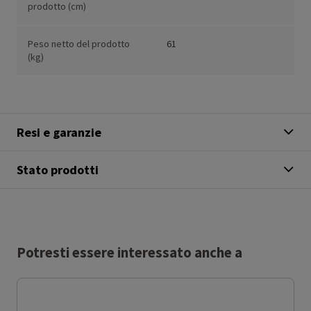
prodotto (cm)
Peso netto del prodotto
61
(kg)
Resi e garanzie
Stato prodotti
Potresti essere interessato anche a