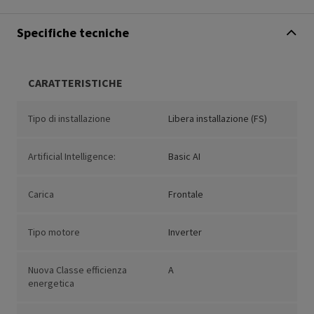
Specifiche tecniche
CARATTERISTICHE
Tipo di installazione
Libera installazione (FS)
Artificial Intelligence:
Basic AI
Carica
Frontale
Tipo motore
Inverter
Nuova Classe efficienza
A
energetica