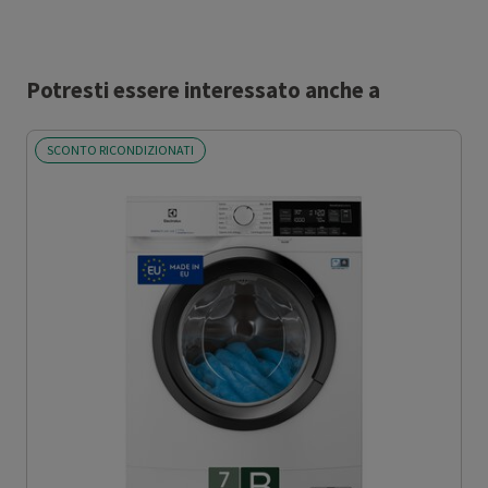
Potresti essere interessato anche a
SCONTO RICONDIZIONATI