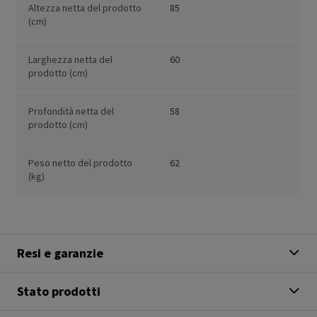
Altezza netta del prodotto
85
(cm)
Larghezza netta del
60
prodotto (cm)
Profondità netta del
58
prodotto (cm)
Peso netto del prodotto
62
(kg)
Resi e garanzie
Stato prodotti