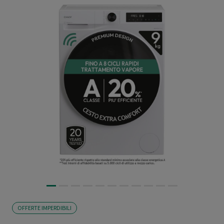
OFFERTE IMPERDIBILI