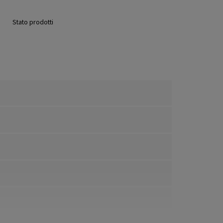
Stato prodotti