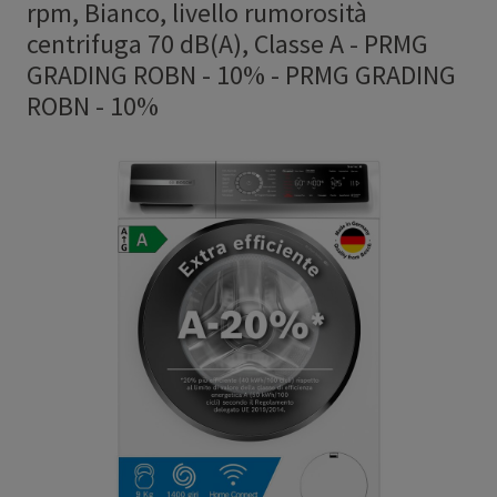
rpm, Bianco, livello rumorosità
centrifuga 70 dB(A), Classe A - PRMG
GRADING ROBN - 10%
-
PRMG GRADING
ROBN - 10%