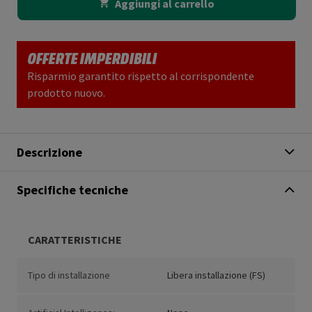
Aggiungi al carrello
OFFERTE IMPERDIBILI
Risparmio garantito rispetto al corrispondente
prodotto nuovo.
Descrizione
Specifiche tecniche
CARATTERISTICHE
Tipo di installazione
Libera installazione (FS)