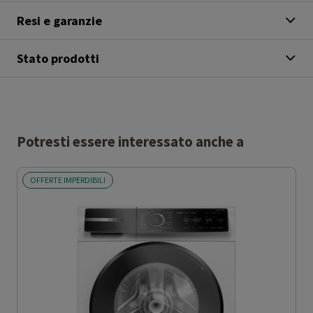
Resi e garanzie
Stato prodotti
Potresti essere interessato anche a
OFFERTE IMPERDIBILI