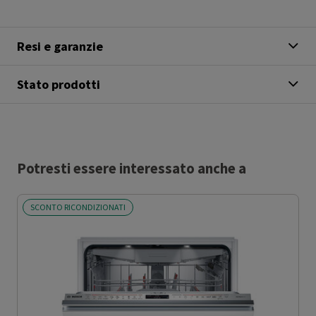
Resi e garanzie
Stato prodotti
Potresti essere interessato anche a
SCONTO RICONDIZIONATI