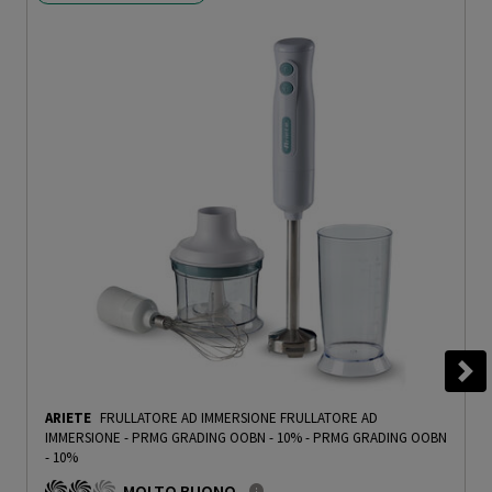
ARIETE
FRULLATORE AD IMMERSIONE FRULLATORE AD
IMMERSIONE - PRMG GRADING OOBN - 10%
-
PRMG GRADING OOBN
- 10%
MOLTO BUONO