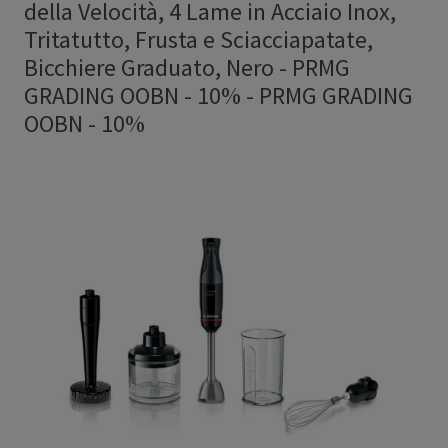
della Velocità, 4 Lame in Acciaio Inox,
Tritatutto, Frusta e Sciacciapatate,
Bicchiere Graduato, Nero - PRMG
GRADING OOBN - 10%
-
PRMG GRADING
OOBN - 10%