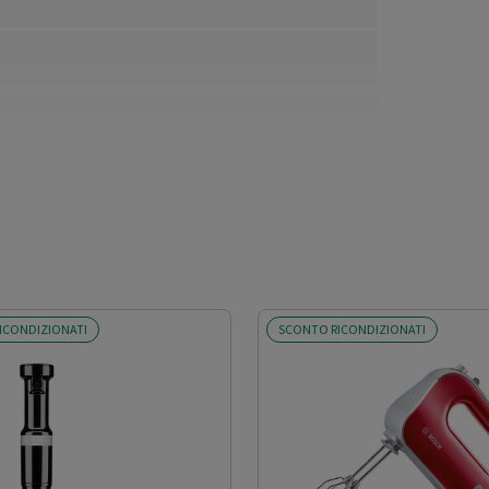
ICONDIZIONATI
SCONTO RICONDIZIONATI