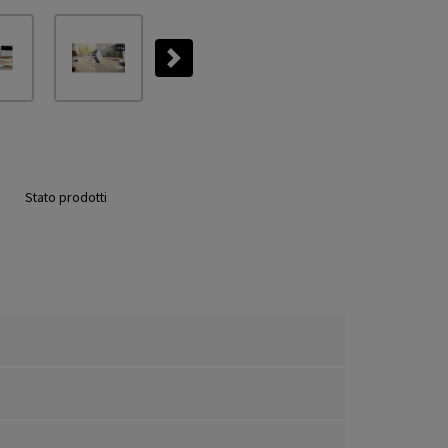
Next
Stato prodotti