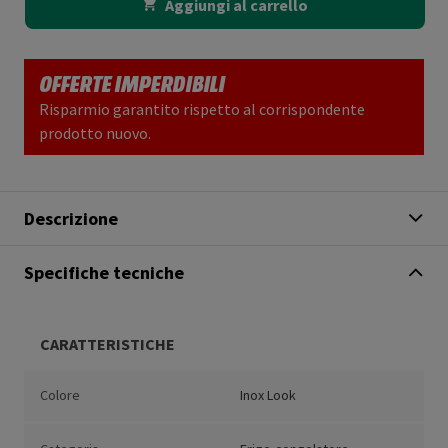
Aggiungi al carrello
OFFERTE IMPERDIBILI
Risparmio garantito rispetto al corrispondente
prodotto nuovo.
Descrizione
Specifiche tecniche
CARATTERISTICHE
Colore
Inox Look