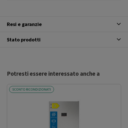
Resi e garanzie
Stato prodotti
Potresti essere interessato anche a
SCONTO RICONDIZIONATI