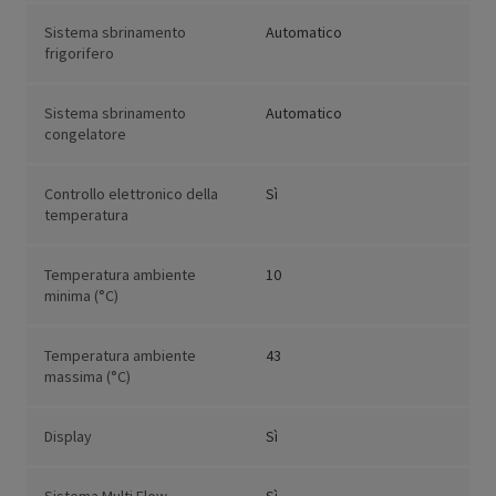
Sistema sbrinamento
Automatico
frigorifero
Sistema sbrinamento
Automatico
congelatore
Controllo elettronico della
Sì
temperatura
Temperatura ambiente
10
minima (°C)
Temperatura ambiente
43
massima (°C)
Display
Sì