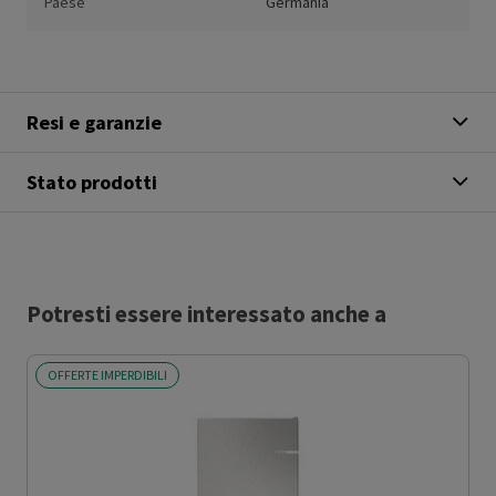
Paese
Germania
Resi e garanzie
Stato prodotti
Potresti essere interessato anche a
OFFERTE IMPERDIBILI