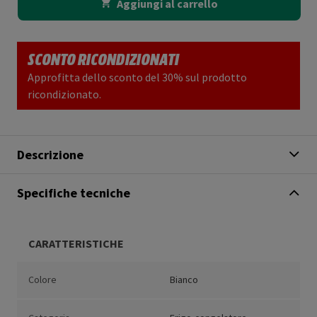
Aggiungi al carrello
SCONTO RICONDIZIONATI
Approfitta dello sconto del 30% sul prodotto
ricondizionato.
Descrizione
Specifiche tecniche
CARATTERISTICHE
Colore
Bianco