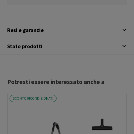
Resi e garanzie
Stato prodotti
Potresti essere interessato anche a
SCONTO RICONDIZIONATI