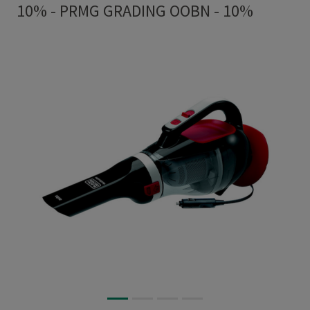
10%
-
PRMG GRADING OOBN - 10%