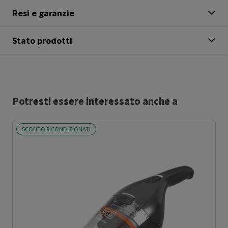
Resi e garanzie
Stato prodotti
Potresti essere interessato anche a
SCONTO RICONDIZIONATI