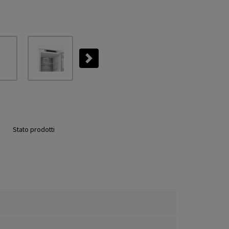
Next
Stato prodotti