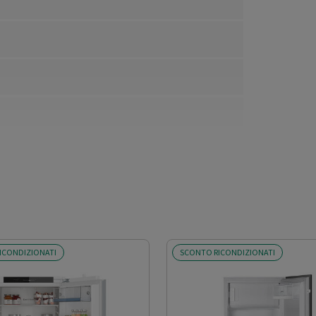
ICONDIZIONATI
SCONTO RICONDIZIONATI