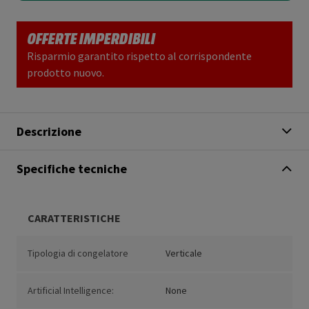
OFFERTE IMPERDIBILI
Risparmio garantito rispetto al corrispondente
prodotto nuovo.
Descrizione
Specifiche tecniche
CARATTERISTICHE
Tipologia di congelatore
Verticale
Artificial Intelligence:
None