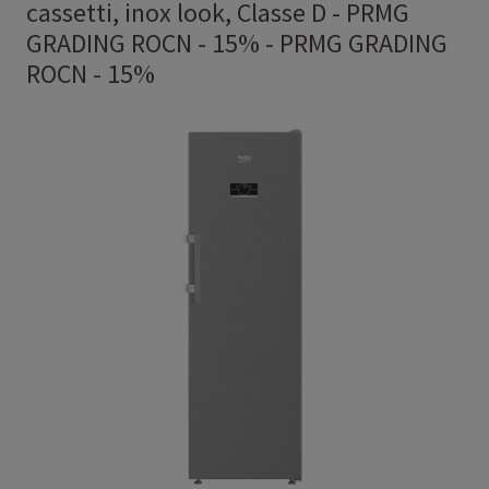
cassetti, inox look, Classe D - PRMG
GRADING ROCN - 15%
-
PRMG GRADING
ROCN - 15%