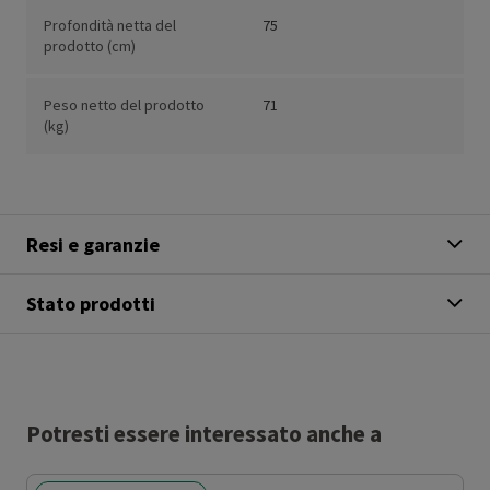
Profondità netta del
75
prodotto (cm)
Peso netto del prodotto
71
(kg)
Resi e garanzie
Stato prodotti
Potresti essere interessato anche a