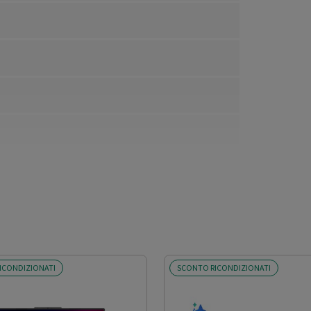
ICONDIZIONATI
SCONTO RICONDIZIONATI