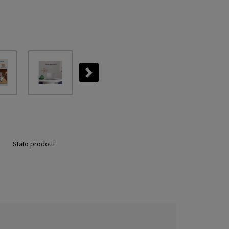
Next
Stato prodotti