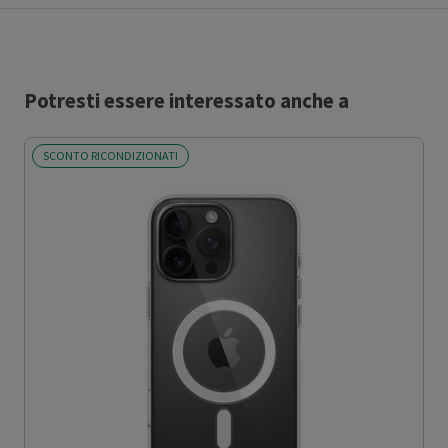
Potresti essere interessato anche a
SCONTO RICONDIZIONATI