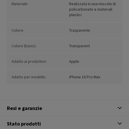
Materiale
Realizzata in una miscela di
policarbonato e materiali
plastici.
Colore:
Trasparente
Colore (basic):
Transparent
Adatto ai produttori:
Apple
Adatto per modello:
iPhone 16 Pro Max
Resi e garanzie
Stato prodotti