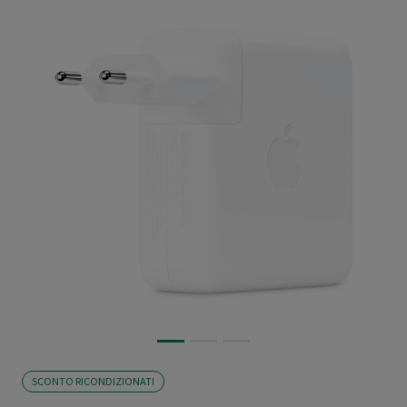
SCONTO RICONDIZIONATI