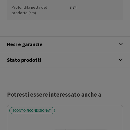
Profondità netta del
3.74
prodotto (cm)
Resi e garanzie
Stato prodotti
Potresti essere interessato anche a
SCONTO RICONDIZIONATI