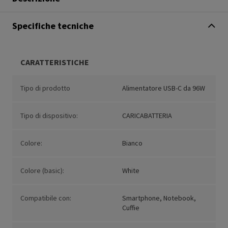
Specifiche tecniche
CARATTERISTICHE
Tipo di prodotto
Alimentatore USB-C da 96W
Tipo di dispositivo:
CARICABATTERIA
Colore:
Bianco
Colore (basic):
White
Compatibile con:
Smartphone, Notebook,
Cuffie