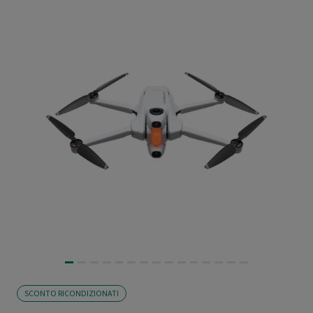
SCONTO RICONDIZIONATI