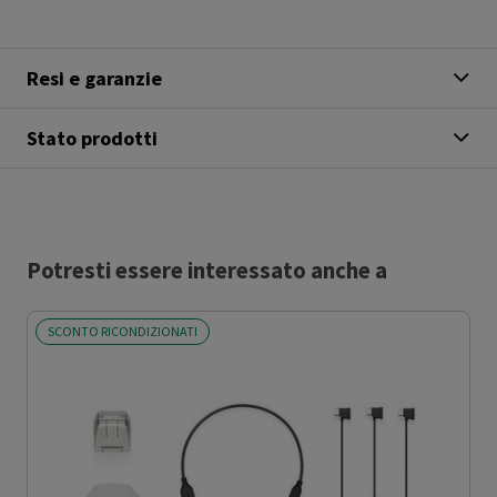
Resi e garanzie
Stato prodotti
Potresti essere interessato anche a
SCONTO RICONDIZIONATI