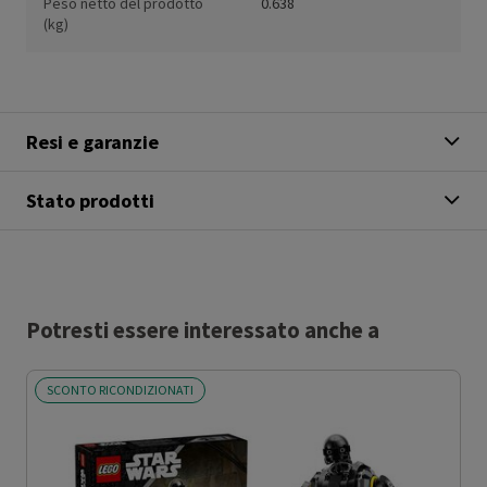
Peso netto del prodotto
0.638
(kg)
Resi e garanzie
Stato prodotti
Potresti essere interessato anche a
SCONTO RICONDIZIONATI