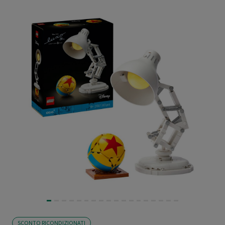
SCONTO RICONDIZIONATI